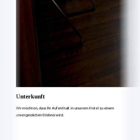
Unterkunft
Wir möchten, dass Ihr Aufenthalt in unserem Hotel zu einem
unvergesslichen Erlebnis wird.
Unterkunft ansehen