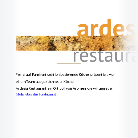
Feine, auf Familientradition basierende Küche, präsentiert von
einem Team ausgezeichneter Köche.
Ardesia Restaurant ein Ort voll von Aromen, die wir genießen.
Mehr über das Restaurant