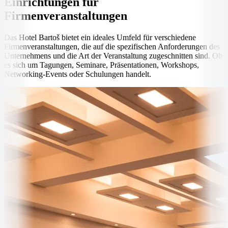
Einrichtungen für
Firmenveranstaltungen
Das Hotel Bartoš bietet ein ideales Umfeld für verschiedene
Firmenveranstaltungen, die auf die spezifischen Anforderungen des
Unternehmens und die Art der Veranstaltung zugeschnitten sind. Ob
es sich um Tagungen, Seminare, Präsentationen, Workshops,
Networking-Events oder Schulungen handelt.