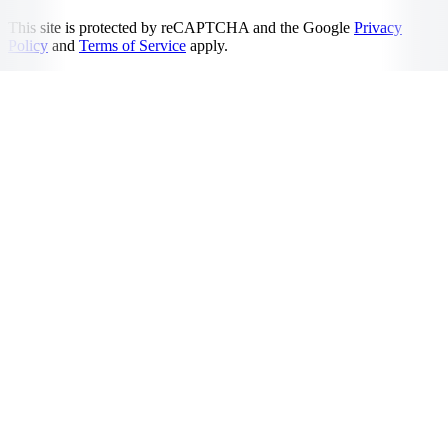
This site is protected by reCAPTCHA and the Google
Privacy
Policy
and
Terms of Service
apply.