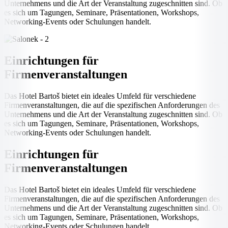
Unternehmens und die Art der Veranstaltung zugeschnitten sind. Ob
es sich um Tagungen, Seminare, Präsentationen, Workshops,
Networking-Events oder Schulungen handelt.
Einrichtungen für
Firmenveranstaltungen
Das Hotel Bartoš bietet ein ideales Umfeld für verschiedene
Firmenveranstaltungen, die auf die spezifischen Anforderungen des
Unternehmens und die Art der Veranstaltung zugeschnitten sind. Ob
es sich um Tagungen, Seminare, Präsentationen, Workshops,
Networking-Events oder Schulungen handelt.
Einrichtungen für
Firmenveranstaltungen
Das Hotel Bartoš bietet ein ideales Umfeld für verschiedene
Firmenveranstaltungen, die auf die spezifischen Anforderungen des
Unternehmens und die Art der Veranstaltung zugeschnitten sind. Ob
es sich um Tagungen, Seminare, Präsentationen, Workshops,
Networking-Events oder Schulungen handelt.