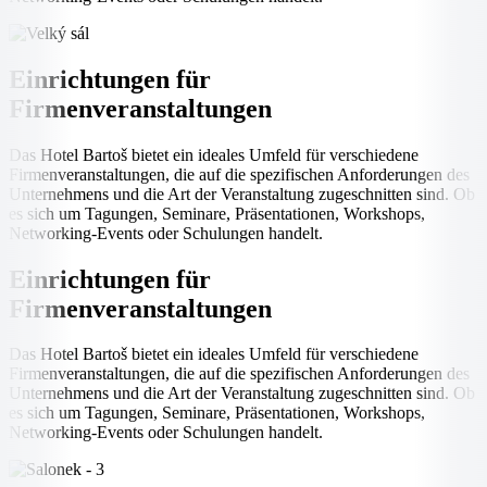
Einrichtungen für
Firmenveranstaltungen
Das Hotel Bartoš bietet ein ideales Umfeld für verschiedene
Firmenveranstaltungen, die auf die spezifischen Anforderungen des
Unternehmens und die Art der Veranstaltung zugeschnitten sind. Ob
es sich um Tagungen, Seminare, Präsentationen, Workshops,
Networking-Events oder Schulungen handelt.
Einrichtungen für
Firmenveranstaltungen
Das Hotel Bartoš bietet ein ideales Umfeld für verschiedene
Firmenveranstaltungen, die auf die spezifischen Anforderungen des
Unternehmens und die Art der Veranstaltung zugeschnitten sind. Ob
es sich um Tagungen, Seminare, Präsentationen, Workshops,
Networking-Events oder Schulungen handelt.