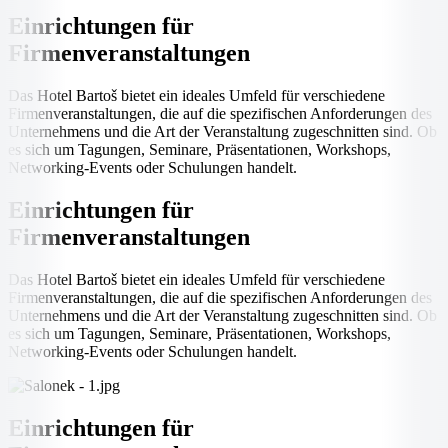
Einrichtungen für
Firmenveranstaltungen
Das Hotel Bartoš bietet ein ideales Umfeld für verschiedene
Firmenveranstaltungen, die auf die spezifischen Anforderungen des
Unternehmens und die Art der Veranstaltung zugeschnitten sind. Ob
es sich um Tagungen, Seminare, Präsentationen, Workshops,
Networking-Events oder Schulungen handelt.
Einrichtungen für
Firmenveranstaltungen
Das Hotel Bartoš bietet ein ideales Umfeld für verschiedene
Firmenveranstaltungen, die auf die spezifischen Anforderungen des
Unternehmens und die Art der Veranstaltung zugeschnitten sind. Ob
es sich um Tagungen, Seminare, Präsentationen, Workshops,
Networking-Events oder Schulungen handelt.
Einrichtungen für