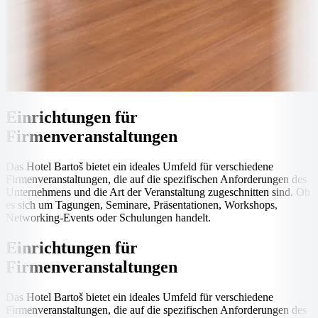
Einrichtungen für
Firmenveranstaltungen
Das Hotel Bartoš bietet ein ideales Umfeld für verschiedene
Firmenveranstaltungen, die auf die spezifischen Anforderungen des
Unternehmens und die Art der Veranstaltung zugeschnitten sind. Ob
es sich um Tagungen, Seminare, Präsentationen, Workshops,
Networking-Events oder Schulungen handelt.
Einrichtungen für
Firmenveranstaltungen
Das Hotel Bartoš bietet ein ideales Umfeld für verschiedene
Firmenveranstaltungen, die auf die spezifischen Anforderungen des