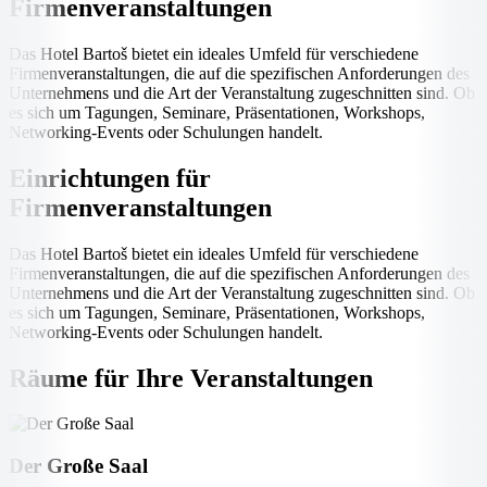
Firmenveranstaltungen
Das Hotel Bartoš bietet ein ideales Umfeld für verschiedene
Firmenveranstaltungen, die auf die spezifischen Anforderungen des
Unternehmens und die Art der Veranstaltung zugeschnitten sind. Ob
es sich um Tagungen, Seminare, Präsentationen, Workshops,
Networking-Events oder Schulungen handelt.
Einrichtungen für
Firmenveranstaltungen
Das Hotel Bartoš bietet ein ideales Umfeld für verschiedene
Firmenveranstaltungen, die auf die spezifischen Anforderungen des
Unternehmens und die Art der Veranstaltung zugeschnitten sind. Ob
es sich um Tagungen, Seminare, Präsentationen, Workshops,
Networking-Events oder Schulungen handelt.
Räume für Ihre Veranstaltungen
Der Große Saal