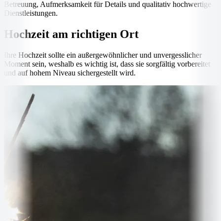
Betreuung, Aufmerksamkeit für Details und qualitativ hochwertige
Dienstleistungen.
Hochzeit am richtigen Ort
Ihre Hochzeit sollte ein außergewöhnlicher und unvergesslicher
Moment sein, weshalb es wichtig ist, dass sie sorgfältig vorbereitet
und auf hohem Niveau sichergestellt wird.