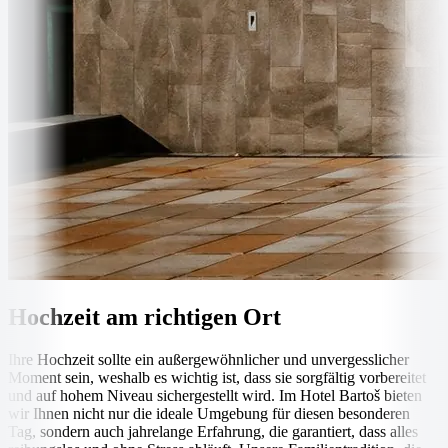
Hochzeit am richtigen Ort
Ihre Hochzeit sollte ein außergewöhnlicher und unvergesslicher
Moment sein, weshalb es wichtig ist, dass sie sorgfältig vorbereitet
und auf hohem Niveau sichergestellt wird. Im Hotel Bartoš bieten
wir Ihnen nicht nur die ideale Umgebung für diesen besonderen
Tag, sondern auch jahrelange Erfahrung, die garantiert, dass alles