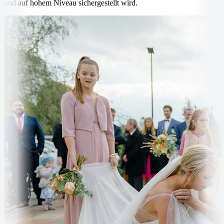
und auf hohem Niveau sichergestellt wird.