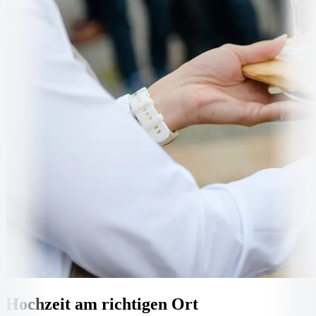
Hochzeit am richtigen Ort