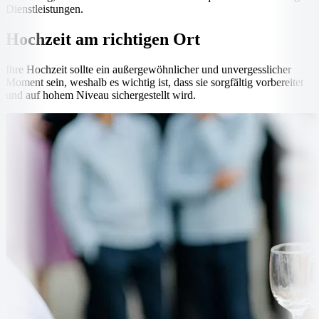
Dienstleistungen.
Hochzeit am richtigen Ort
Ihre Hochzeit sollte ein außergewöhnlicher und unvergesslicher
Moment sein, weshalb es wichtig ist, dass sie sorgfältig vorbereitet
und auf hohem Niveau sichergestellt wird.