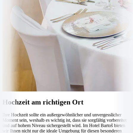
Hochzeit am richtigen Ort
Ihre Hochzeit sollte ein außergewöhnlicher und unvergesslicher
Moment sein, weshalb es wichtig ist, dass sie sorgfältig vorbereitet
und auf hohem Niveau sichergestellt wird. Im Hotel Bartoš bieten
wir Ihnen nicht nur die ideale Umgebung für diesen besonderen