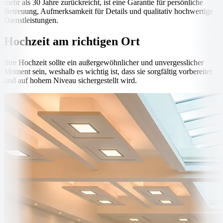
mehr als 30 Jahre zurückreicht, ist eine Garantie für persönliche
Betreuung, Aufmerksamkeit für Details und qualitativ hochwertige
Dienstleistungen.
Hochzeit am richtigen Ort
Ihre Hochzeit sollte ein außergewöhnlicher und unvergesslicher
Moment sein, weshalb es wichtig ist, dass sie sorgfältig vorbereitet
und auf hohem Niveau sichergestellt wird.